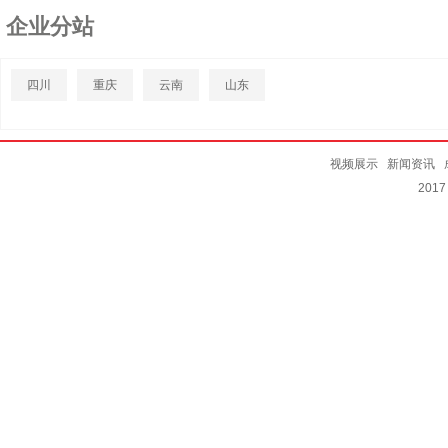
企业分站
四川
重庆
云南
山东
视频展示
新闻资讯
20