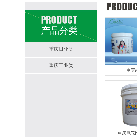
产品分类
重庆日化类
重庆工业类
重庆
重庆电气