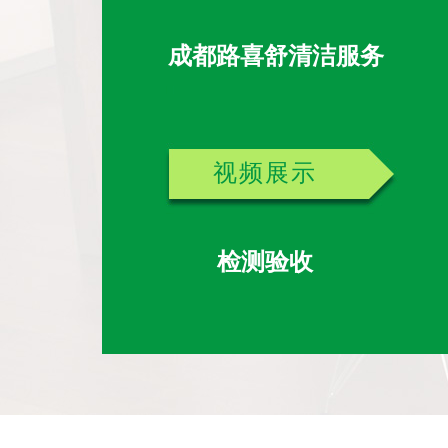
成都路喜舒清洁服务
视频展示
检测验收