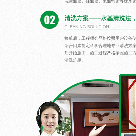
洗碳酸盐、硅酸盐、硫酸钙垢等硬水垢
清洗方案——水基清洗法
CLEANING SOLUTION
接单后，工程师会严格按照用户设备
综合因素制定科学合理地专业清洗方
后开始施工，施工过程严格按照施工
清洗难题。