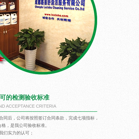
可的检测验收标准
ND ACCEPTANCE CRITERIA
合同后，公司将按照签订合同条款，完成七项指标，
合格，是我公司验收标准。
我们实力的认可；