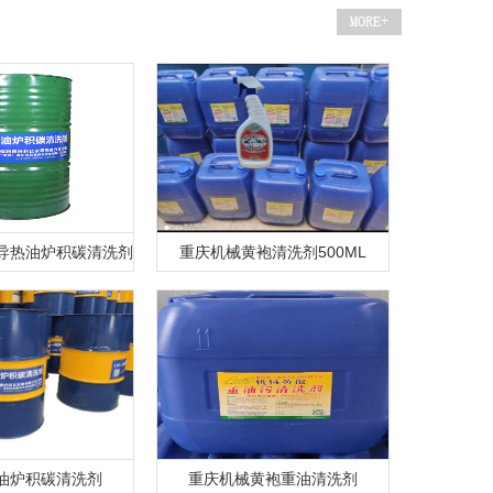
68导热油炉积碳清洗剂
重庆机械黄袍清洗剂500ML
油炉积碳清洗剂
重庆机械黄袍重油清洗剂