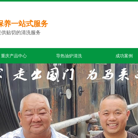
保养一站式服务
提供贴切的清洗服务
重庆产品中心
导热油炉清洗
成功案例