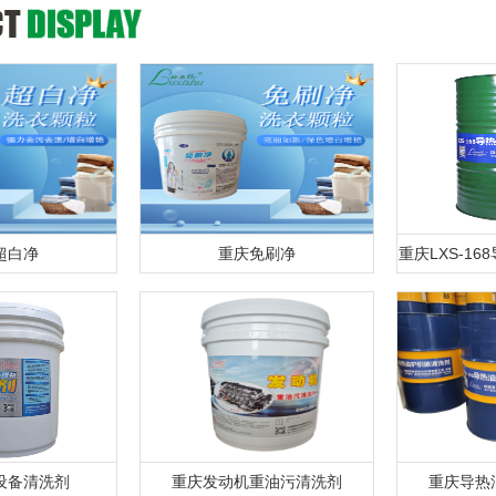
超白净
重庆免刷净
重庆LXS-1
设备清洗剂
重庆发动机重油污清洗剂
重庆导热