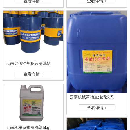
查看详情 +
查看详情 +
云南导热油炉积碳清洗剂
查看详情 +
云南机械黄袍重油清洗剂
查看详情 +
云南机械黄袍清洗剂5kg