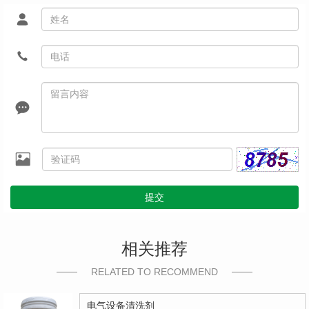
提交
相关推荐
RELATED TO RECOMMEND
电气设备清洗剂