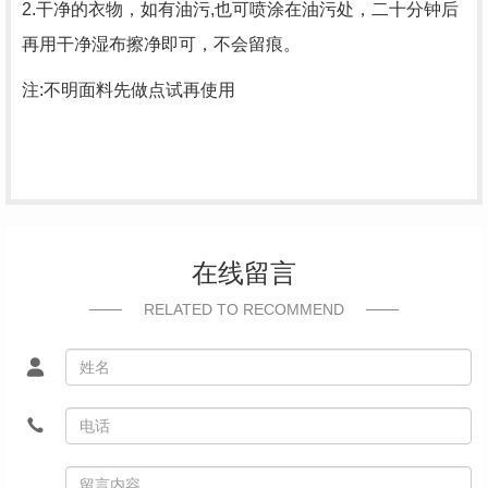
2.干净的衣物，如有油污,也可喷涂在油污处，二十分钟后
再用干净湿布擦净即可，不会留痕。
注:不明面料先做点试再使用
在线留言
RELATED TO RECOMMEND